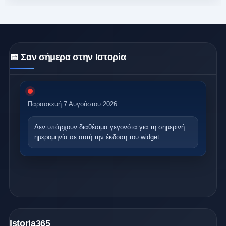
📅 Σαν σήμερα στην Ιστορία
Παρασκευή 7 Αυγούστου 2026
Δεν υπάρχουν διαθέσιμα γεγονότα
για τη σημερινή
ημερομηνία σε αυτή την έκδοση του widget.
Istoria365