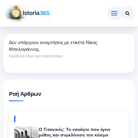
Δεν υπάρχουν αναρτήσεις με ετικέτα
Νίκος
Μπελογιάννης
.
Προβολή όλων των αναρτήσεων
Ροή Άρθρων
Ο Τιτανικός: Το ναυάγιο που έγινε
μύθος και συγκλόνισε τον κόσμο