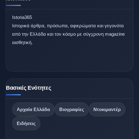
Istoria365
Ιστορικά άρθρα, πρόσωπα, αφιερώματα και γεγονότα
από την Ελλάδα και τον κόσμο με σύγχρονη magazine
αισθητική.
Βασικές Ενότητες
Αρχαία Ελλάδα
Βιογραφίες
Ντοκιμαντέρ
Ειδήσεις