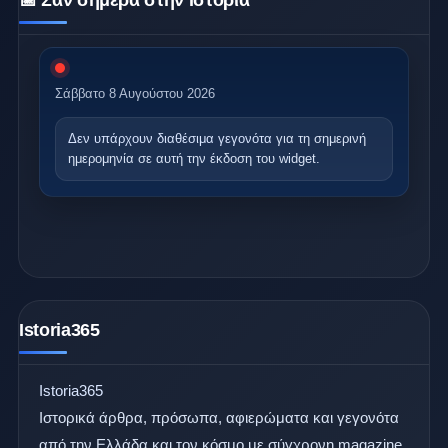
📅 Σαν σήμερα στην Ιστορία
Σάββατο 8 Αυγούστου 2026
Δεν υπάρχουν διαθέσιμα γεγονότα
για τη σημερινή
ημερομηνία σε αυτή την έκδοση του widget.
Istoria365
Istoria365
Ιστορικά άρθρα, πρόσωπα, αφιερώματα και γεγονότα
από την Ελλάδα και τον κόσμο με σύγχρονη magazine