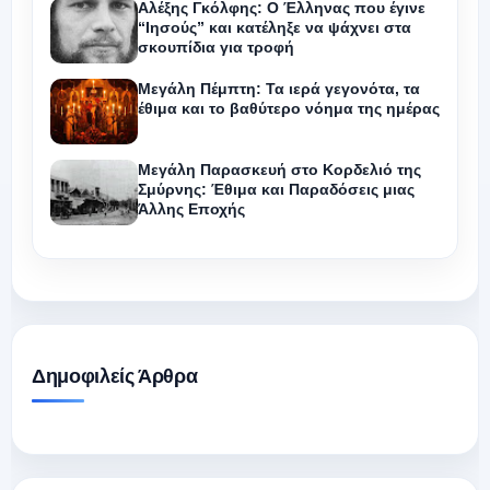
Αλέξης Γκόλφης: Ο Έλληνας που έγινε
“Ιησούς” και κατέληξε να ψάχνει στα
σκουπίδια για τροφή
Μεγάλη Πέμπτη: Τα ιερά γεγονότα, τα
έθιμα και το βαθύτερο νόημα της ημέρας
Μεγάλη Παρασκευή στο Κορδελιό της
Σμύρνης: Έθιμα και Παραδόσεις μιας
Άλλης Εποχής
Δημοφιλείς Άρθρα