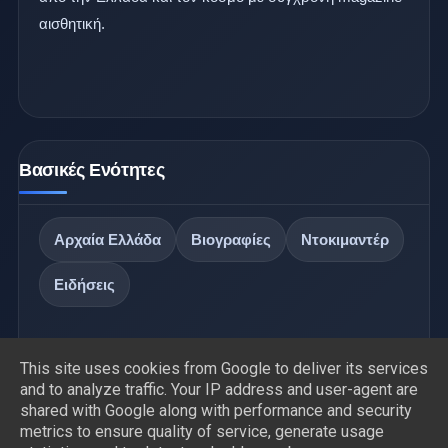
αισθητική.
Βασικές Ενότητες
Αρχαία Ελλάδα
Βιογραφίες
Ντοκιμαντέρ
Ειδήσεις
This site uses cookies from Google to deliver its services
and to analyze traffic. Your IP address and user-agent are
shared with Google along with performance and security
metrics to ensure quality of service, generate usage