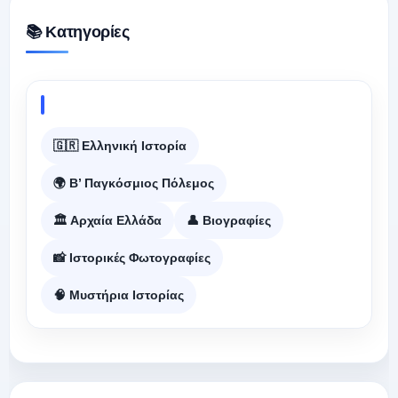
📚 Κατηγορίες
🇬🇷 Ελληνική Ιστορία
🌍 Β’ Παγκόσμιος Πόλεμος
🏛️ Αρχαία Ελλάδα
👤 Βιογραφίες
📸 Ιστορικές Φωτογραφίες
🧠 Μυστήρια Ιστορίας