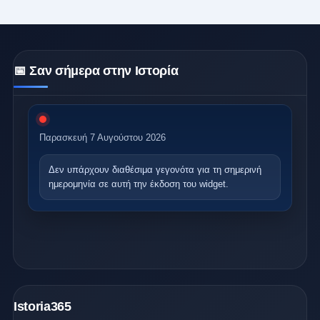
📅 Σαν σήμερα στην Ιστορία
Παρασκευή 7 Αυγούστου 2026
Δεν υπάρχουν διαθέσιμα γεγονότα
για τη σημερινή
ημερομηνία σε αυτή την έκδοση του widget.
Istoria365