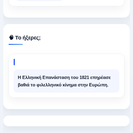
🧠 Το ήξερες;
Η Ελληνική Επανάσταση του 1821 επηρέασε
βαθιά το φιλελληνικό κίνημα στην Ευρώπη.