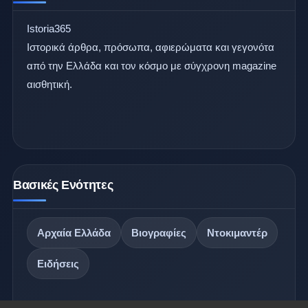
Istoria365
Ιστορικά άρθρα, πρόσωπα, αφιερώματα και γεγονότα
από την Ελλάδα και τον κόσμο με σύγχρονη magazine
αισθητική.
Βασικές Ενότητες
Αρχαία Ελλάδα
Βιογραφίες
Ντοκιμαντέρ
Ειδήσεις