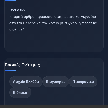
Istoria365
Ιστορικά άρθρα, πρόσωπα, αφιερώματα και γεγονότα
από την Ελλάδα και τον κόσμο με σύγχρονη magazine
αισθητική.
Βασικές Ενότητες
Αρχαία Ελλάδα
Βιογραφίες
Ντοκιμαντέρ
Ειδήσεις