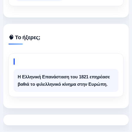
🧠 Το ήξερες;
Η Ελληνική Επανάσταση του 1821 επηρέασε
βαθιά το φιλελληνικό κίνημα στην Ευρώπη.