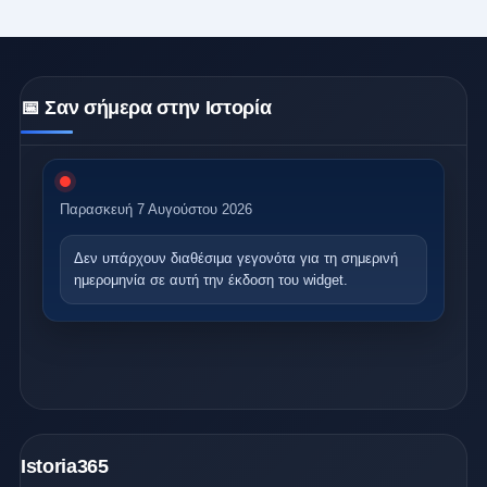
📅 Σαν σήμερα στην Ιστορία
Παρασκευή 7 Αυγούστου 2026
Δεν υπάρχουν διαθέσιμα γεγονότα
για τη σημερινή
ημερομηνία σε αυτή την έκδοση του widget.
Istoria365