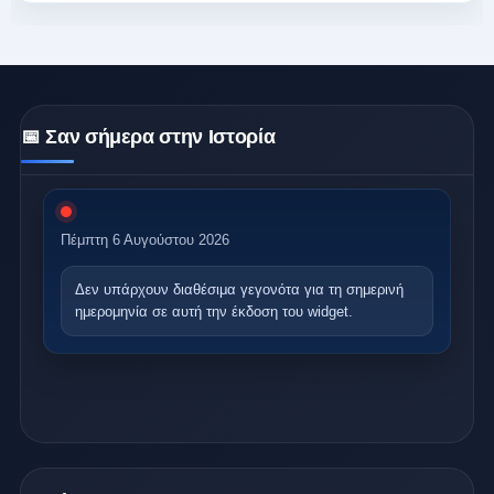
📅 Σαν σήμερα στην Ιστορία
Πέμπτη 6 Αυγούστου 2026
Δεν υπάρχουν διαθέσιμα γεγονότα
για τη σημερινή
ημερομηνία σε αυτή την έκδοση του widget.