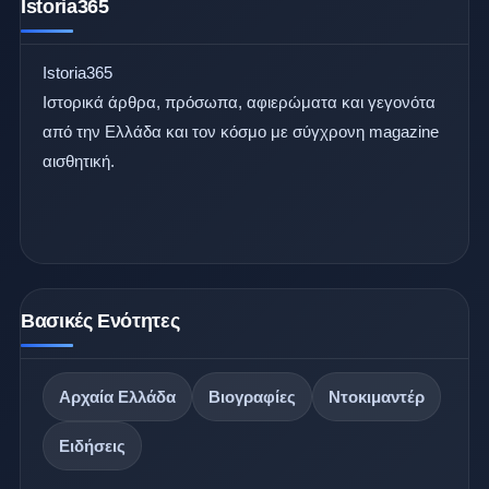
Istoria365
Istoria365
Ιστορικά άρθρα, πρόσωπα, αφιερώματα και γεγονότα
από την Ελλάδα και τον κόσμο με σύγχρονη magazine
αισθητική.
Βασικές Ενότητες
Αρχαία Ελλάδα
Βιογραφίες
Ντοκιμαντέρ
Ειδήσεις