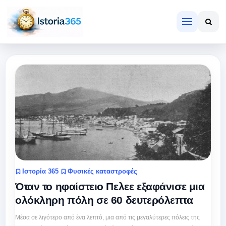
Ιστορία 365
Φυσικές καταστροφές
Όταν το ηφαίστειο Πελεε εξαφάνισε μια
ολόκληρη πόλη σε 60 δευτερόλεπτα
Μέσα σε λιγότερο από ένα λεπτό, μια από τις μεγαλύτερες πόλεις της