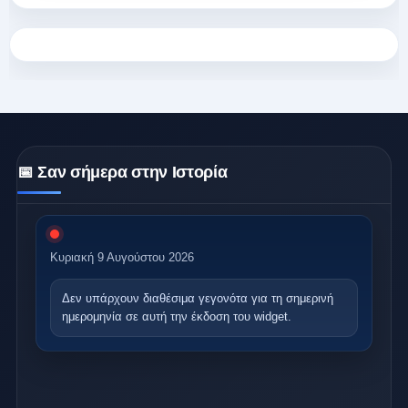
📅 Σαν σήμερα στην Ιστορία
Κυριακή 9 Αυγούστου 2026
Δεν υπάρχουν διαθέσιμα γεγονότα
για τη σημερινή
ημερομηνία σε αυτή την έκδοση του widget.