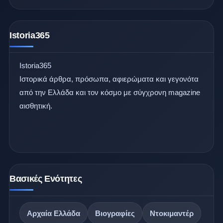
Istoria365
Istoria365
Ιστορικά άρθρα, πρόσωπα, αφιερώματα και γεγονότα
από την Ελλάδα και τον κόσμο με σύγχρονη magazine
αισθητική.
Βασικές Ενότητες
Αρχαία Ελλάδα
Βιογραφίες
Ντοκιμαντέρ