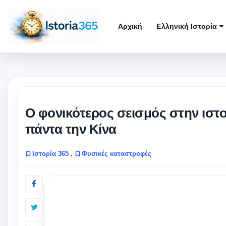
Αρχική
Ελληνική Ιστορία
Ο φονικότερος σεισμός στην ιστο
πάντα την Κίνα
,
Ιστορία 365
Φυσικές καταστροφές