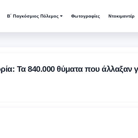
Β΄ Παγκόσμιος Πόλεμος
Φωτογραφίες
Ντοκιμαντέρ
ρία: Τα 840.000 θύματα που άλλαξαν γ