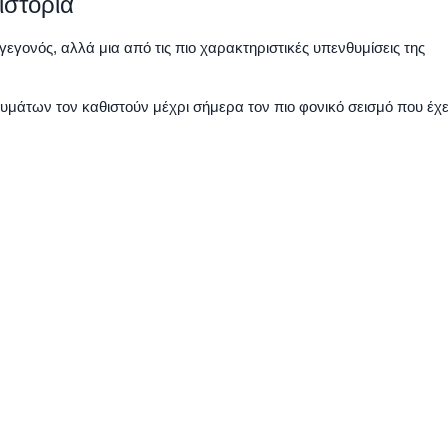
ιστορία
γεγονός, αλλά μια από τις πιο χαρακτηριστικές υπενθυμίσεις της
θυμάτων τον καθιστούν μέχρι σήμερα τον πιο φονικό σεισμό που έχε