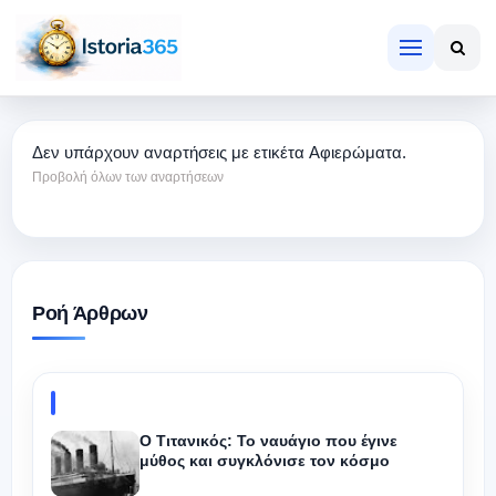
Δεν υπάρχουν αναρτήσεις με ετικέτα
Αφιερώματα
.
Προβολή όλων των αναρτήσεων
Ροή Άρθρων
Ο Τιτανικός: Το ναυάγιο που έγινε
μύθος και συγκλόνισε τον κόσμο