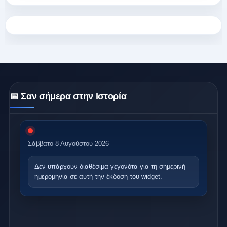
📅 Σαν σήμερα στην Ιστορία
Σάββατο 8 Αυγούστου 2026
Δεν υπάρχουν διαθέσιμα γεγονότα
για τη σημερινή
ημερομηνία σε αυτή την έκδοση του widget.