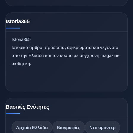
Istoria365
Istoria365
Ιστορικά άρθρα, πρόσωπα, αφιερώματα και γεγονότα
από την Ελλάδα και τον κόσμο με σύγχρονη magazine
αισθητική.
Βασικές Ενότητες
Αρχαία Ελλάδα
Βιογραφίες
Ντοκιμαντέρ