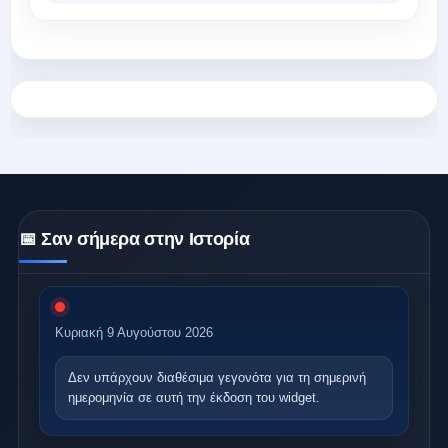
📅 Σαν σήμερα στην Ιστορία
Κυριακή 9 Αυγούστου 2026
Δεν υπάρχουν διαθέσιμα γεγονότα
για τη σημερινή
ημερομηνία σε αυτή την έκδοση του widget.