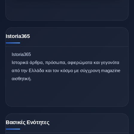
Istoria365
Istoria365
Ιστορικά άρθρα, πρόσωπα, αφιερώματα και γεγονότα
από την Ελλάδα και τον κόσμο με σύγχρονη magazine
αισθητική.
Βασικές Ενότητες