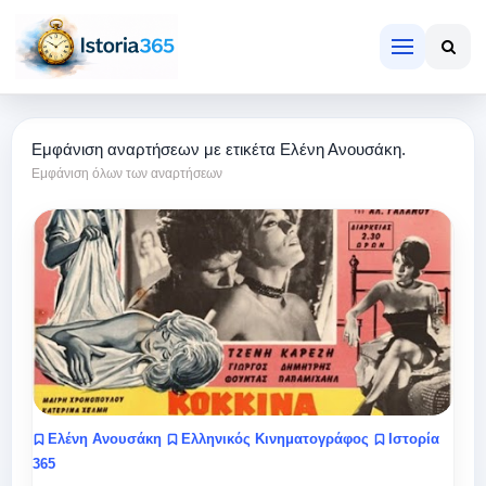
Εμφάνιση αναρτήσεων με ετικέτα
Ελένη Ανουσάκη
.
Εμφάνιση όλων των αναρτήσεων
Ελένη Ανουσάκη
Ελληνικός Κινηματογράφος
Ιστορία
365