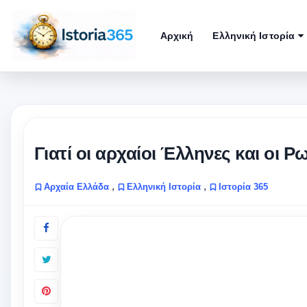
Αρχική
Ελληνική Ιστορία
Γιατί οι αρχαίοι Έλληνες και οι Ρ
,
,
Αρχαία Ελλάδα
Ελληνική Ιστορία
Ιστορία 365