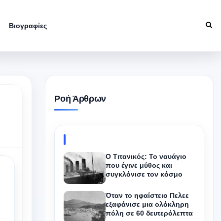
Βιογραφίες
Ροή Άρθρων
Ο Τιτανικός: Το ναυάγιο
που έγινε μύθος και
συγκλόνισε τον κόσμο
Όταν το ηφαίστειο Πελεε
εξαφάνισε μια ολόκληρη
πόλη σε 60 δευτερόλεπτα