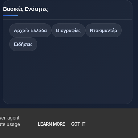
Βασικές Ενότητες
Αρχαία Ελλάδα
Βιογραφίες
Ντοκιμαντέρ
Ειδήσεις
user-agent
rate usage
LEARN MORE
GOT IT