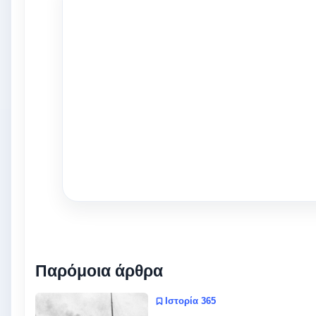
Παρόμοια άρθρα
Ιστορία 365