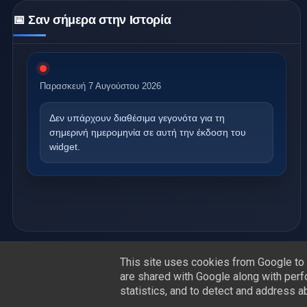
📅 Σαν σήμερα στην Ιστορία
Παρασκευή 7 Αυγούστου 2026
Δεν υπάρχουν διαθέσιμα γεγονότα
για τη
σημερινή ημερομηνία σε αυτή την έκδοση του
widget.
This site uses cookies from Google to d
are shared with Google along with perf
statistics, and to detect and address a